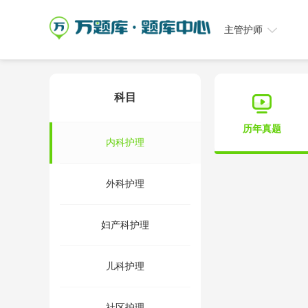
主管护师
科目
历年真题
内科护理
外科护理
妇产科护理
儿科护理
社区护理