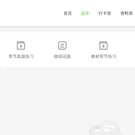
首页
题库
打卡营
资料库
章节真题练习
模拟试题
教材章节练习