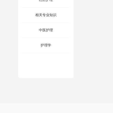
相关专业知识
中医护理
护理学