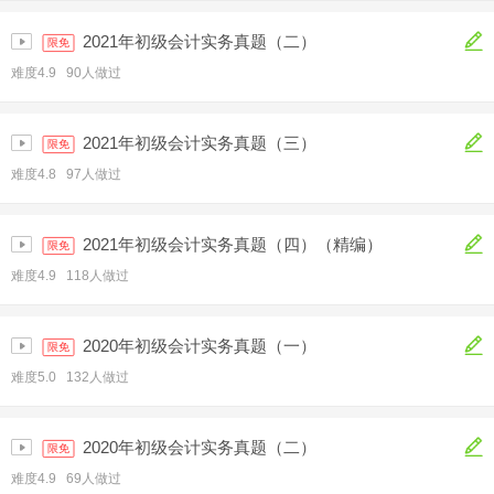
2021年初级会计实务真题（二）
限免
难度4.9 90人做过
2021年初级会计实务真题（三）
限免
难度4.8 97人做过
2021年初级会计实务真题（四）（精编）
限免
难度4.9 118人做过
2020年初级会计实务真题（一）
限免
难度5.0 132人做过
2020年初级会计实务真题（二）
限免
难度4.9 69人做过