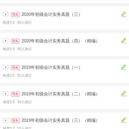
2020年初级会计实务真题（三）
限免
难度5.0 90人做过
2020年初级会计实务真题（四）（精编）
限免
难度4.9 90人做过
2019年初级会计实务真题（一）
限免
难度5.0 62人做过
2019年初级会计实务真题（二）（精编）
限免
难度4.9 34人做过
2019年初级会计实务真题（三）（精编）
限免
难度5.2 55人做过