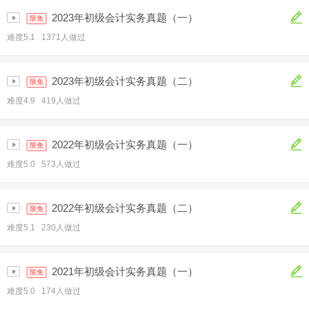
2023年初级会计实务真题（一）
限免
难度5.1 1371人做过
2023年初级会计实务真题（二）
限免
难度4.9 419人做过
2022年初级会计实务真题（一）
限免
难度5.0 573人做过
2022年初级会计实务真题（二）
限免
难度5.1 230人做过
2021年初级会计实务真题（一）
限免
难度5.0 174人做过