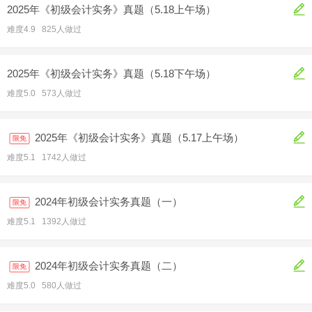
2025年《初级会计实务》真题（5.18上午场）
难度4.9 825人做过
2025年《初级会计实务》真题（5.18下午场）
难度5.0 573人做过
2025年《初级会计实务》真题（5.17上午场）
限免
难度5.1 1742人做过
2024年初级会计实务真题（一）
限免
难度5.1 1392人做过
2024年初级会计实务真题（二）
限免
难度5.0 580人做过