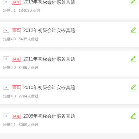
2013年初级会计实务真题
限免
难度5.1 18402人做过
2012年初级会计实务真题
限免
难度4.9 6435人做过
2011年初级会计实务真题
限免
难度5.0 3489人做过
2010年初级会计实务真题
限免
难度4.8 2704人做过
2009年初级会计实务真题
限免
难度5.1 3066人做过