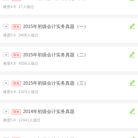
难度4.9 27人做过
2015年初级会计实务真题（一）
限免
难度5.0 3408人做过
2015年初级会计实务真题（二）
限免
难度4.8 4556人做过
2015年初级会计实务真题（三）
限免
难度4.9 2323人做过
2014年初级会计实务真题
限免
难度5.0 12441人做过