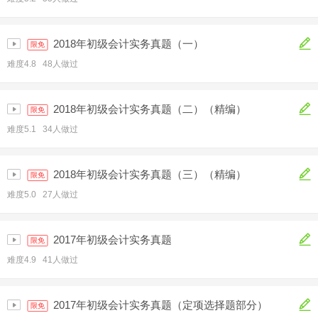
2018年初级会计实务真题（一）
限免
难度4.8 48人做过
2018年初级会计实务真题（二）（精编）
限免
难度5.1 34人做过
2018年初级会计实务真题（三）（精编）
限免
难度5.0 27人做过
2017年初级会计实务真题
限免
难度4.9 41人做过
2017年初级会计实务真题（定项选择题部分）
限免