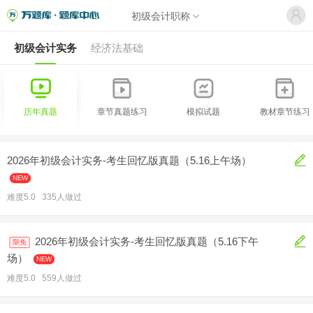
初级会计职称
初级会计实务
经济法基础
历年真题
章节真题练习
模拟试题
教材章节练习
2026年初级会计实务-考生回忆版真题（5.16上午场）
NEW
难度5.0 335人做过
2026年初级会计实务-考生回忆版真题（5.16下午
限免
场）
NEW
难度5.0 559人做过