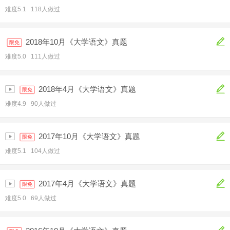
难度5.1 118人做过
2018年10月《大学语文》真题
限免
难度5.0 111人做过
2018年4月《大学语文》真题
限免
难度4.9 90人做过
2017年10月《大学语文》真题
限免
难度5.1 104人做过
2017年4月《大学语文》真题
限免
难度5.0 69人做过