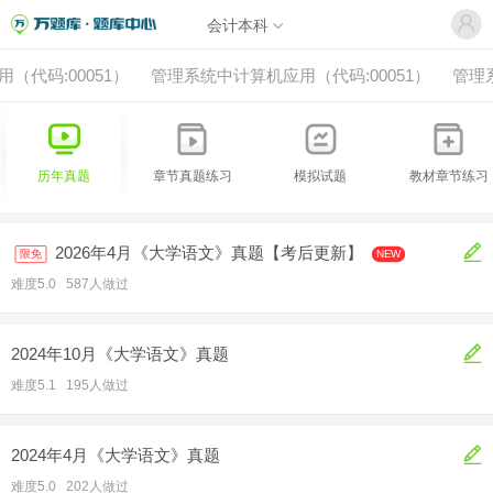
会计本科
（代码:00051）
管理系统中计算机应用（代码:00051）
管理
历年真题
章节真题练习
模拟试题
教材章节练习
2026年4月《大学语文》真题【考后更新】
限免
NEW
难度5.0 587人做过
2024年10月《大学语文》真题
难度5.1 195人做过
2024年4月《大学语文》真题
难度5.0 202人做过