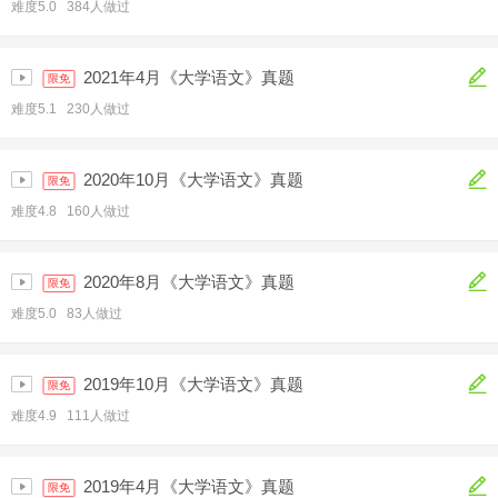
难度5.0 384人做过
2021年4月《大学语文》真题
限免
难度5.1 230人做过
2020年10月《大学语文》真题
限免
难度4.8 160人做过
2020年8月《大学语文》真题
限免
难度5.0 83人做过
2019年10月《大学语文》真题
限免
难度4.9 111人做过
2019年4月《大学语文》真题
限免