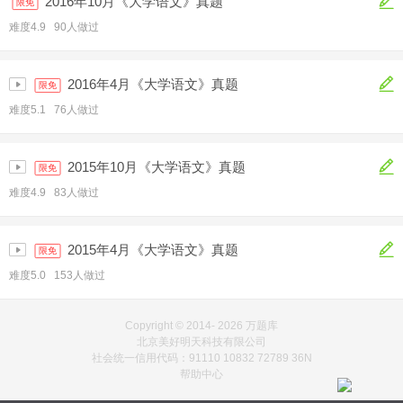
2016年10月《大学语文》真题
限免
难度4.9 90人做过
2016年4月《大学语文》真题
限免
难度5.1 76人做过
2015年10月《大学语文》真题
限免
难度4.9 83人做过
2015年4月《大学语文》真题
限免
难度5.0 153人做过
Copyright © 2014-
2026 万题库
北京美好明天科技有限公司
社会统一信用代码：91110 10832 72789 36N
帮助中心