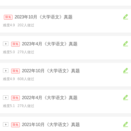
2023年10月《大学语文》真题
限免
难度4.9 202人做过
2023年4月《大学语文》真题
限免
难度5.0 279人做过
2022年10月《大学语文》真题
限免
难度4.9 608人做过
2022年4月《大学语文》真题
限免
难度5.1 279人做过
2021年10月《大学语文》真题
限免