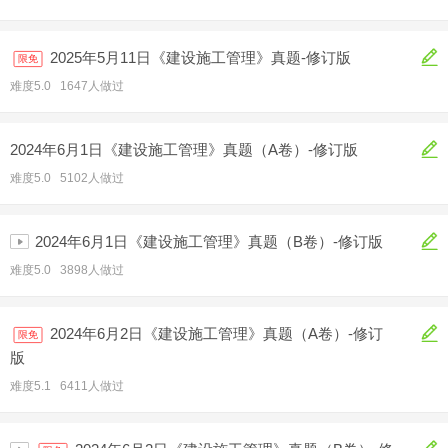
2025年5月11日《建设施工管理》真题-修订版
限免
难度5.0 1647人做过
2024年6月1日《建设施工管理》真题（A卷）-修订版
难度5.0 5102人做过
2024年6月1日《建设施工管理》真题（B卷）-修订版
难度5.0 3898人做过
2024年6月2日《建设施工管理》真题（A卷）-修订
限免
版
难度5.1 6411人做过