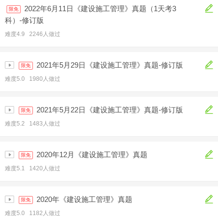
2022年6月11日《建设施工管理》真题（1天考3
限免
科）-修订版
难度4.9 2246人做过
2021年5月29日《建设施工管理》真题-修订版
限免
难度5.0 1980人做过
2021年5月22日《建设施工管理》真题-修订版
限免
难度5.2 1483人做过
2020年12月《建设施工管理》真题
限免
难度5.1 1420人做过
2020年《建设施工管理》真题
限免
难度5.0 1182人做过