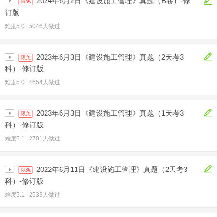
2024年6月2日《建设施工管理》真题（B卷）-修
限免
订版
难度5.0 5046人做过
2023年6月3日《建设施工管理》真题（2天考3
限免
科）-修订版
难度5.0 4654人做过
2023年6月3日《建设施工管理》真题（1天考3
限免
科）-修订版
难度5.1 2701人做过
2022年6月11日《建设施工管理》真题（2天考3
限免
科）-修订版
难度5.1 2533人做过