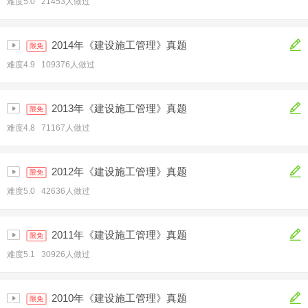
难度5.0 21453人做过
2014年《建设施工管理》真题
限免
难度4.9 109376人做过
2013年《建设施工管理》真题
限免
难度4.8 71167人做过
2012年《建设施工管理》真题
限免
难度5.0 42636人做过
2011年《建设施工管理》真题
限免
难度5.1 30926人做过
2010年《建设施工管理》真题
限免