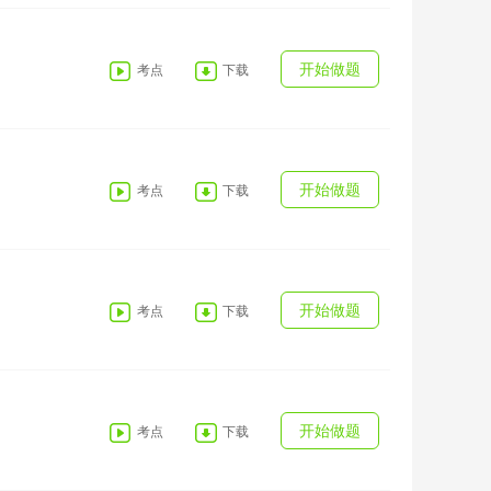
开始做题
考点
下载
开始做题
考点
下载
开始做题
考点
下载
开始做题
考点
下载