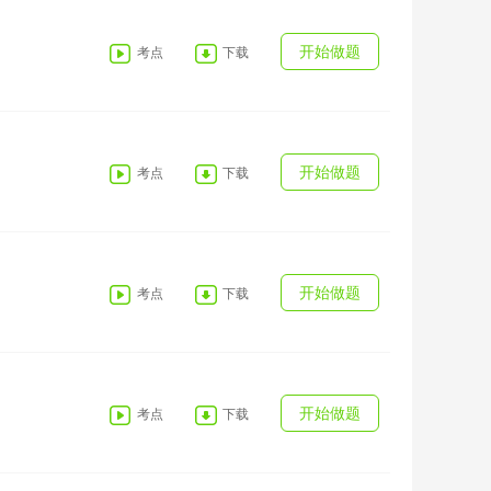
开始做题
考点
下载
开始做题
考点
下载
开始做题
考点
下载
开始做题
考点
下载