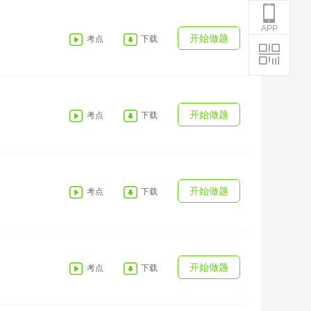
APP
APP
开始做题
考点
下载
开始做题
考点
下载
开始做题
考点
下载
开始做题
考点
下载