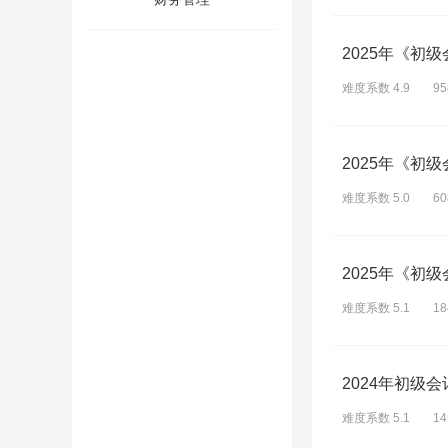
2025年《初
难度系数 4.9
9
2025年《初
难度系数 5.0
6
2025年《初
难度系数 5.1
1
2024年初级
难度系数 5.1
1