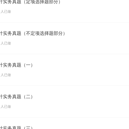
会计实务真题（定项选择题部分）
1 人已做
会计实务真题（不定项选择题部分）
7 人已做
会计实务真题（一）
5 人已做
会计实务真题（二）
4 人已做
会计实务真题（三）