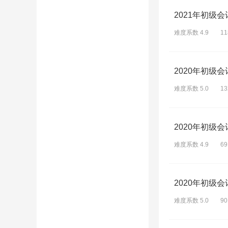
2021年初级
难度系数 4.9
1
2020年初级
难度系数 5.0
1
2020年初级
难度系数 4.9
6
2020年初级
难度系数 5.0
9