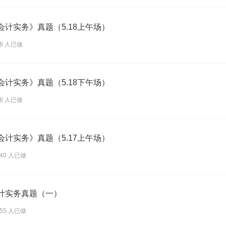
级会计实务》真题（5.18上午场）
58 人已做
级会计实务》真题（5.18下午场）
08 人已做
级会计实务》真题（5.17上午场）
840 人已做
会计实务真题（一）
455 人已做