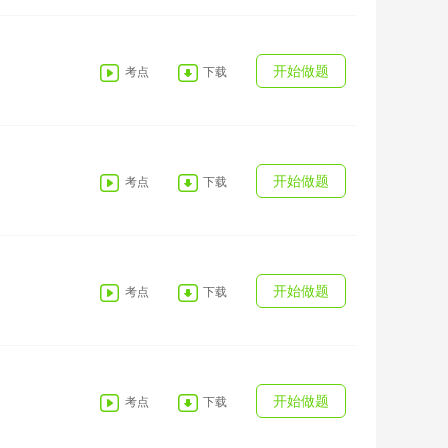
开始做题
考点
下载
开始做题
考点
下载
开始做题
考点
下载
开始做题
考点
下载