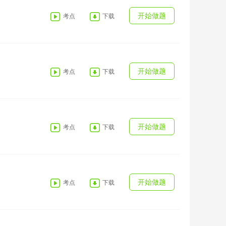
开始做题
考点
下载
开始做题
考点
下载
开始做题
考点
下载
开始做题
考点
下载