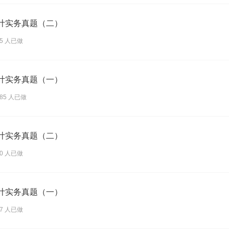
会计实务真题（二）
15 人已做
会计实务真题（一）
385 人已做
会计实务真题（二）
40 人已做
会计实务真题（一）
87 人已做