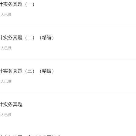
会计实务真题（一）
8 人已做
会计实务真题（二）（精编）
4 人已做
会计实务真题（三）（精编）
7 人已做
会计实务真题
8 人已做