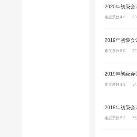
2020年初级
难度系数 4.9
9
2019年初级
难度系数 5.0
6
2019年初级
难度系数 4.9
3
2019年初级
难度系数 5.2
5