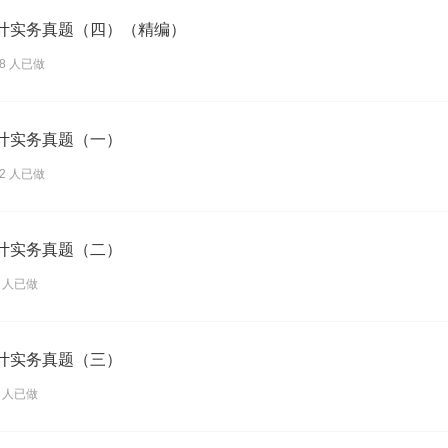
会计实务真题（四）（精编）
18 人已做
会计实务真题（一）
32 人已做
会计实务真题（二）
9 人已做
会计实务真题（三）
0 人已做