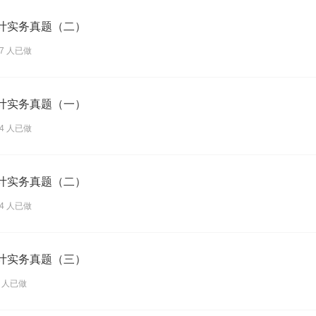
会计实务真题（二）
37 人已做
会计实务真题（一）
74 人已做
会计实务真题（二）
04 人已做
会计实务真题（三）
7 人已做