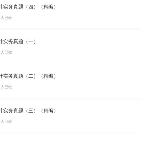
会计实务真题（四）（精编）
0 人已做
会计实务真题（一）
2 人已做
会计实务真题（二）（精编）
4 人已做
会计实务真题（三）（精编）
5 人已做