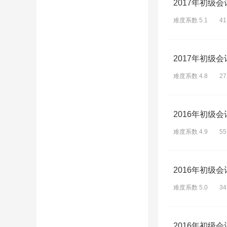
2017年初级
难度系数 5.1
4
2017年初级
难度系数 4.8
2
2016年初级
难度系数 4.9
5
2016年初级
难度系数 5.0
3
2016年初级