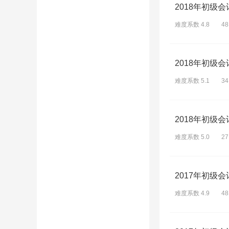
2018年初级
难度系数 4.8
4
2018年初级
难度系数 5.1
3
2018年初级
难度系数 5.0
2
2017年初级
难度系数 4.9
4