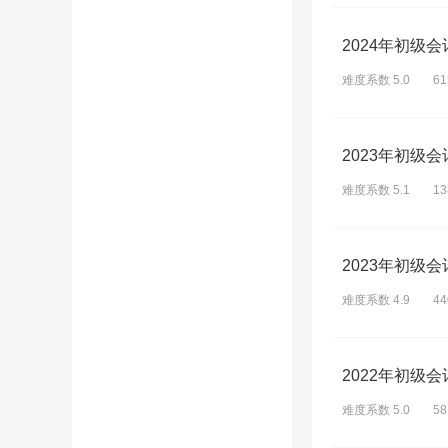
2024年初级
难度系数 5.0
6
2023年初级
难度系数 5.1
1
2023年初级
难度系数 4.9
4
2022年初级
难度系数 5.0
5