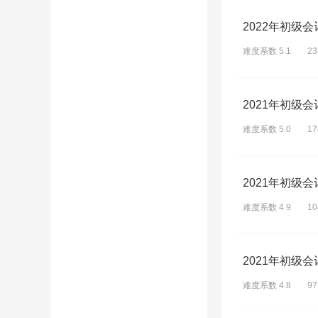
2022年初级
难度系数 5.1
2
2021年初级
难度系数 5.0
1
2021年初级
难度系数 4.9
1
2021年初级
难度系数 4.8
9