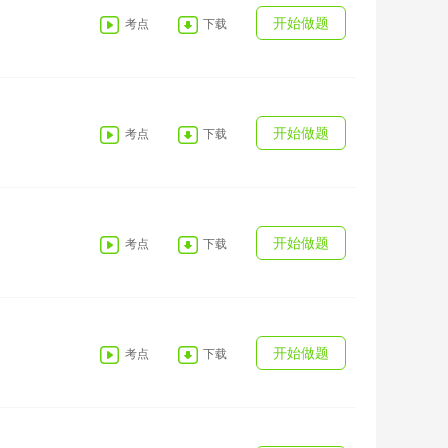
开始做题
考点
下载
开始做题
考点
下载
开始做题
考点
下载
开始做题
考点
下载