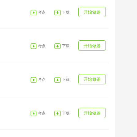
开始做题
考点
下载
开始做题
考点
下载
开始做题
考点
下载
开始做题
考点
下载